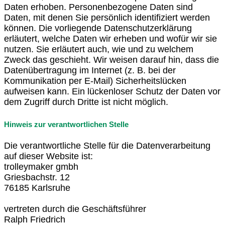
Daten erhoben. Personenbezogene Daten sind
Daten, mit denen Sie persönlich identifiziert werden
können. Die vorliegende Datenschutzerklärung
erläutert, welche Daten wir erheben und wofür wir sie
nutzen. Sie erläutert auch, wie und zu welchem
Zweck das geschieht. Wir weisen darauf hin, dass die
Datenübertragung im Internet (z. B. bei der
Kommunikation per E-Mail) Sicherheitslücken
aufweisen kann. Ein lückenloser Schutz der Daten vor
dem Zugriff durch Dritte ist nicht möglich.
Hinweis zur verantwortlichen Stelle
Die verantwortliche Stelle für die Datenverarbeitung
auf dieser Website ist:
trolleymaker gmbh
Griesbachstr. 12
76185 Karlsruhe
vertreten durch die Geschäftsführer
Ralph Friedrich