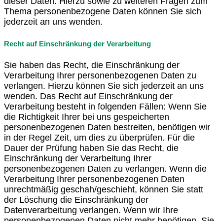
dieser Daten. Hierzu sowie zu weiteren Fragen zum
Thema personenbezogene Daten können Sie sich
jederzeit an uns wenden.
Recht auf Einschränkung der Verarbeitung
Sie haben das Recht, die Einschränkung der
Verarbeitung Ihrer personenbezogenen Daten zu
verlangen. Hierzu können Sie sich jederzeit an uns
wenden. Das Recht auf Einschränkung der
Verarbeitung besteht in folgenden Fällen: Wenn Sie
die Richtigkeit Ihrer bei uns gespeicherten
personenbezogenen Daten bestreiten, benötigen wir
in der Regel Zeit, um dies zu überprüfen. Für die
Dauer der Prüfung haben Sie das Recht, die
Einschränkung der Verarbeitung Ihrer
personenbezogenen Daten zu verlangen. Wenn die
Verarbeitung Ihrer personenbezogenen Daten
unrechtmäßig geschah/geschieht, können Sie statt
der Löschung die Einschränkung der
Datenverarbeitung verlangen. Wenn wir Ihre
personenbezogenen Daten nicht mehr benötigen, Sie