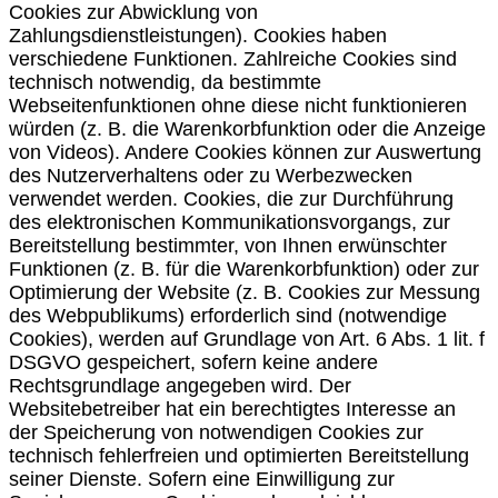
Cookies zur Abwicklung von
Zahlungsdienstleistungen). Cookies haben
verschiedene Funktionen. Zahlreiche Cookies sind
technisch notwendig, da bestimmte
Webseitenfunktionen ohne diese nicht funktionieren
würden (z. B. die Warenkorbfunktion oder die Anzeige
von Videos). Andere Cookies können zur Auswertung
des Nutzerverhaltens oder zu Werbezwecken
verwendet werden. Cookies, die zur Durchführung
des elektronischen Kommunikationsvorgangs, zur
Bereitstellung bestimmter, von Ihnen erwünschter
Funktionen (z. B. für die Warenkorbfunktion) oder zur
Optimierung der Website (z. B. Cookies zur Messung
des Webpublikums) erforderlich sind (notwendige
Cookies), werden auf Grundlage von Art. 6 Abs. 1 lit. f
DSGVO gespeichert, sofern keine andere
Rechtsgrundlage angegeben wird. Der
Websitebetreiber hat ein berechtigtes Interesse an
der Speicherung von notwendigen Cookies zur
technisch fehlerfreien und optimierten Bereitstellung
seiner Dienste. Sofern eine Einwilligung zur