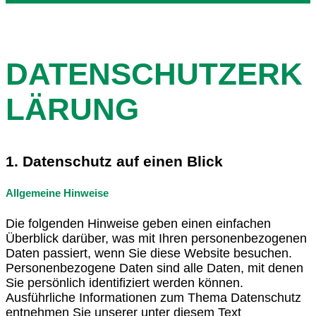
DATENSCHUTZERK
LÄRUNG
1. Datenschutz auf einen Blick
Allgemeine Hinweise
Die folgenden Hinweise geben einen einfachen
Überblick darüber, was mit Ihren personenbezogenen
Daten passiert, wenn Sie diese Website besuchen.
Personenbezogene Daten sind alle Daten, mit denen
Sie persönlich identifiziert werden können.
Ausführliche Informationen zum Thema Datenschutz
entnehmen Sie unserer unter diesem Text