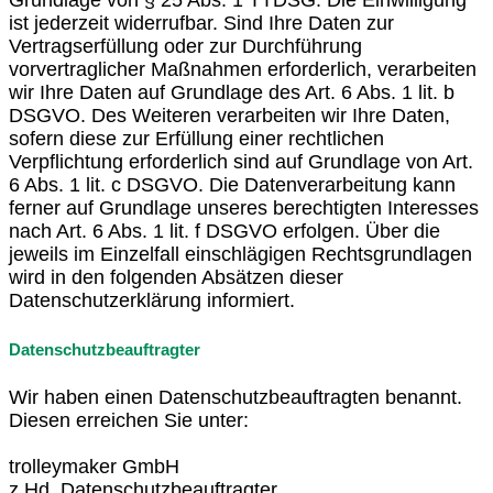
Grundlage von § 25 Abs. 1 TTDSG. Die Einwilligung
ist jederzeit widerrufbar. Sind Ihre Daten zur
Vertragserfüllung oder zur Durchführung
vorvertraglicher Maßnahmen erforderlich, verarbeiten
wir Ihre Daten auf Grundlage des Art. 6 Abs. 1 lit. b
DSGVO. Des Weiteren verarbeiten wir Ihre Daten,
sofern diese zur Erfüllung einer rechtlichen
Verpflichtung erforderlich sind auf Grundlage von Art.
6 Abs. 1 lit. c DSGVO. Die Datenverarbeitung kann
ferner auf Grundlage unseres berechtigten Interesses
nach Art. 6 Abs. 1 lit. f DSGVO erfolgen. Über die
jeweils im Einzelfall einschlägigen Rechtsgrundlagen
wird in den folgenden Absätzen dieser
Datenschutzerklärung informiert.
Datenschutzbeauftragter
Wir haben einen Datenschutzbeauftragten benannt.
Diesen erreichen Sie unter:
trolleymaker GmbH
z.Hd. Datenschutzbeauftragter