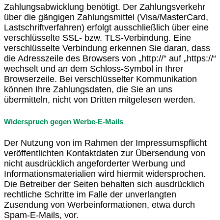
Zahlungsabwicklung benötigt. Der Zahlungsverkehr
über die gängigen Zahlungsmittel (Visa/MasterCard,
Lastschriftverfahren) erfolgt ausschließlich über eine
verschlüsselte SSL- bzw. TLS-Verbindung. Eine
verschlüsselte Verbindung erkennen Sie daran, dass
die Adresszeile des Browsers von „http://“ auf „https://“
wechselt und an dem Schloss-Symbol in Ihrer
Browserzeile. Bei verschlüsselter Kommunikation
können Ihre Zahlungsdaten, die Sie an uns
übermitteln, nicht von Dritten mitgelesen werden.
Widerspruch gegen Werbe-E-Mails
Der Nutzung von im Rahmen der Impressumspflicht
veröffentlichten Kontaktdaten zur Übersendung von
nicht ausdrücklich angeforderter Werbung und
Informationsmaterialien wird hiermit widersprochen.
Die Betreiber der Seiten behalten sich ausdrücklich
rechtliche Schritte im Falle der unverlangten
Zusendung von Werbeinformationen, etwa durch
Spam-E-Mails, vor.