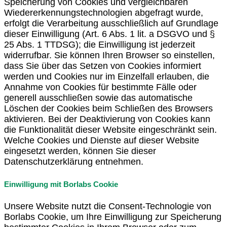
Speicherung von Cookies und vergleichbaren
Wiedererkennungstechnologien abgefragt wurde,
erfolgt die Verarbeitung ausschließlich auf Grundlage
dieser Einwilligung (Art. 6 Abs. 1 lit. a DSGVO und §
25 Abs. 1 TTDSG); die Einwilligung ist jederzeit
widerrufbar. Sie können Ihren Browser so einstellen,
dass Sie über das Setzen von Cookies informiert
werden und Cookies nur im Einzelfall erlauben, die
Annahme von Cookies für bestimmte Fälle oder
generell ausschließen sowie das automatische
Löschen der Cookies beim Schließen des Browsers
aktivieren. Bei der Deaktivierung von Cookies kann
die Funktionalität dieser Website eingeschränkt sein.
Welche Cookies und Dienste auf dieser Website
eingesetzt werden, können Sie dieser
Datenschutzerklärung entnehmen.
Einwilligung mit Borlabs Cookie
Unsere Website nutzt die Consent-Technologie von
Borlabs Cookie, um Ihre Einwilligung zur Speicherung