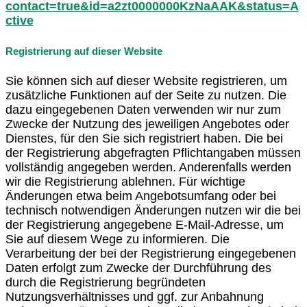
contact=true&id=a2zt0000000KzNaAAK&status=A
ctive
Registrierung auf dieser Website
Sie können sich auf dieser Website registrieren, um
zusätzliche Funktionen auf der Seite zu nutzen. Die
dazu eingegebenen Daten verwenden wir nur zum
Zwecke der Nutzung des jeweiligen Angebotes oder
Dienstes, für den Sie sich registriert haben. Die bei
der Registrierung abgefragten Pflichtangaben müssen
vollständig angegeben werden. Anderenfalls werden
wir die Registrierung ablehnen. Für wichtige
Änderungen etwa beim Angebotsumfang oder bei
technisch notwendigen Änderungen nutzen wir die bei
der Registrierung angegebene E-Mail-Adresse, um
Sie auf diesem Wege zu informieren. Die
Verarbeitung der bei der Registrierung eingegebenen
Daten erfolgt zum Zwecke der Durchführung des
durch die Registrierung begründeten
Nutzungsverhältnisses und ggf. zur Anbahnung