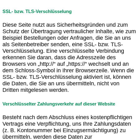
SSL- bzw. TLS-Verschlüsselung
Diese Seite nutzt aus Sicherheitsgründen und zum
Schutz der Übertragung vertraulicher Inhalte, wie zum
Beispiel Bestellungen oder Anfragen, die Sie an uns
als Seitenbetreiber senden, eine SSL- bzw. TLS-
Verschlüsselung. Eine verschlüsselte Verbindung
erkennen Sie daran, dass die Adresszeile des
Browsers von „http://“ auf „https://“ wechselt und an
dem Schloss-Symbol in Ihrer Browserzeile. Wenn die
SSL- bzw. TLS-Verschlüsselung aktiviert ist, können
die Daten, die Sie an uns übermitteln, nicht von
Dritten mitgelesen werden.
Verschlüsselter Zahlungsverkehr auf dieser Website
Besteht nach dem Abschluss eines kostenpflichtigen
Vertrags eine Verpflichtung, uns Ihre Zahlungsdaten
(z. B. Kontonummer bei Einzugsermächtigung) zu
übermitteln, werden diese Daten zur