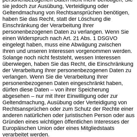
sie jedoch zur Ausübung, Verteidigung oder
Geltendmachung von Rechtsansprüchen benötigen,
haben Sie das Recht, statt der Löschung die
Einschränkung der Verarbeitung Ihrer
personenbezogenen Daten zu verlangen. Wenn Sie
einen Widerspruch nach Art. 21 Abs. 1 DSGVO
eingelegt haben, muss eine Abwägung zwischen
Ihren und unseren Interessen vorgenommen werden.
Solange noch nicht feststeht, wessen Interessen
überwiegen, haben Sie das Recht, die Einschränkung
der Verarbeitung Ihrer personenbezogenen Daten zu
verlangen. Wenn Sie die Verarbeitung Ihrer
personenbezogenen Daten eingeschränkt haben,
dürfen diese Daten – von ihrer Speicherung
abgesehen – nur mit Ihrer Einwilligung oder zur
Geltendmachung, Ausübung oder Verteidigung von
Rechtsansprüchen oder zum Schutz der Rechte einer
anderen natürlichen oder juristischen Person oder aus
Gründen eines wichtigen öffentlichen Interesses der
Europäischen Union oder eines Mitgliedstaats
verarbeitet werden.