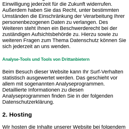
Einwilligung jederzeit für die Zukunft widerrufen.
Außerdem haben Sie das Recht, unter bestimmten
Umständen die Einschränkung der Verarbeitung Ihrer
personenbezogenen Daten zu verlangen. Des
Weiteren steht Ihnen ein Beschwerderecht bei der
zuständigen Aufsichtsbehörde zu. Hierzu sowie zu
weiteren Fragen zum Thema Datenschutz können Sie
sich jederzeit an uns wenden.
Analyse-Tools und Tools von Drittanbietern
Beim Besuch dieser Website kann Ihr Surf-Verhalten
statistisch ausgewertet werden. Das geschieht vor
allem mit sogenannten Analyseprogrammen.
Detaillierte Informationen zu diesen
Analyseprogrammen finden Sie in der folgenden
Datenschutzerklärung.
2. Hosting
Wir hosten die Inhalte unserer Website bei folgendem