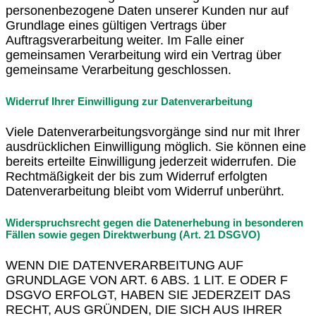
personenbezogene Daten unserer Kunden nur auf
Grundlage eines gültigen Vertrags über
Auftragsverarbeitung weiter. Im Falle einer
gemeinsamen Verarbeitung wird ein Vertrag über
gemeinsame Verarbeitung geschlossen.
Widerruf Ihrer Einwilligung zur Datenverarbeitung
Viele Datenverarbeitungsvorgänge sind nur mit Ihrer
ausdrücklichen Einwilligung möglich. Sie können eine
bereits erteilte Einwilligung jederzeit widerrufen. Die
Rechtmäßigkeit der bis zum Widerruf erfolgten
Datenverarbeitung bleibt vom Widerruf unberührt.
Widerspruchsrecht gegen die Datenerhebung in besonderen
Fällen sowie gegen Direktwerbung (Art. 21 DSGVO)
WENN DIE DATENVERARBEITUNG AUF
GRUNDLAGE VON ART. 6 ABS. 1 LIT. E ODER F
DSGVO ERFOLGT, HABEN SIE JEDERZEIT DAS
RECHT, AUS GRÜNDEN, DIE SICH AUS IHRER