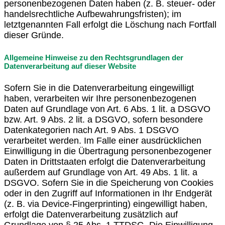
personenbezogenen Daten haben (z. B. steuer- oder
handelsrechtliche Aufbewahrungsfristen); im
letztgenannten Fall erfolgt die Löschung nach Fortfall
dieser Gründe.
Allgemeine Hinweise zu den Rechtsgrundlagen der
Datenverarbeitung auf dieser Website
Sofern Sie in die Datenverarbeitung eingewilligt
haben, verarbeiten wir Ihre personenbezogenen
Daten auf Grundlage von Art. 6 Abs. 1 lit. a DSGVO
bzw. Art. 9 Abs. 2 lit. a DSGVO, sofern besondere
Datenkategorien nach Art. 9 Abs. 1 DSGVO
verarbeitet werden. Im Falle einer ausdrücklichen
Einwilligung in die Übertragung personenbezogener
Daten in Drittstaaten erfolgt die Datenverarbeitung
außerdem auf Grundlage von Art. 49 Abs. 1 lit. a
DSGVO. Sofern Sie in die Speicherung von Cookies
oder in den Zugriff auf Informationen in Ihr Endgerät
(z. B. via Device-Fingerprinting) eingewilligt haben,
erfolgt die Datenverarbeitung zusätzlich auf