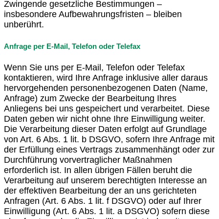
Zwingende gesetzliche Bestimmungen –
insbesondere Aufbewahrungsfristen – bleiben
unberührt.
Anfrage per E-Mail, Telefon oder Telefax
Wenn Sie uns per E-Mail, Telefon oder Telefax
kontaktieren, wird Ihre Anfrage inklusive aller daraus
hervorgehenden personenbezogenen Daten (Name,
Anfrage) zum Zwecke der Bearbeitung Ihres
Anliegens bei uns gespeichert und verarbeitet. Diese
Daten geben wir nicht ohne Ihre Einwilligung weiter.
Die Verarbeitung dieser Daten erfolgt auf Grundlage
von Art. 6 Abs. 1 lit. b DSGVO, sofern Ihre Anfrage mit
der Erfüllung eines Vertrags zusammenhängt oder zur
Durchführung vorvertraglicher Maßnahmen
erforderlich ist. In allen übrigen Fällen beruht die
Verarbeitung auf unserem berechtigten Interesse an
der effektiven Bearbeitung der an uns gerichteten
Anfragen (Art. 6 Abs. 1 lit. f DSGVO) oder auf Ihrer
Einwilligung (Art. 6 Abs. 1 lit. a DSGVO) sofern diese