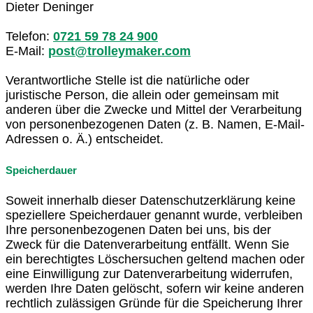
Dieter Deninger
Telefon:
0721 59 78 24 900
E-Mail:
post@trolleymaker.com
Verantwortliche Stelle ist die natürliche oder
juristische Person, die allein oder gemeinsam mit
anderen über die Zwecke und Mittel der Verarbeitung
von personenbezogenen Daten (z. B. Namen, E-Mail-
Adressen o. Ä.) entscheidet.
Speicherdauer
Soweit innerhalb dieser Datenschutzerklärung keine
speziellere Speicherdauer genannt wurde, verbleiben
Ihre personenbezogenen Daten bei uns, bis der
Zweck für die Datenverarbeitung entfällt. Wenn Sie
ein berechtigtes Löschersuchen geltend machen oder
eine Einwilligung zur Datenverarbeitung widerrufen,
werden Ihre Daten gelöscht, sofern wir keine anderen
rechtlich zulässigen Gründe für die Speicherung Ihrer