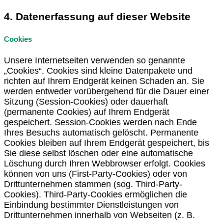
4. Datenerfassung auf dieser Website
Cookies
Unsere Internetseiten verwenden so genannte
„Cookies“. Cookies sind kleine Datenpakete und
richten auf Ihrem Endgerät keinen Schaden an. Sie
werden entweder vorübergehend für die Dauer einer
Sitzung (Session-Cookies) oder dauerhaft
(permanente Cookies) auf Ihrem Endgerät
gespeichert. Session-Cookies werden nach Ende
Ihres Besuchs automatisch gelöscht. Permanente
Cookies bleiben auf Ihrem Endgerät gespeichert, bis
Sie diese selbst löschen oder eine automatische
Löschung durch Ihren Webbrowser erfolgt. Cookies
können von uns (First-Party-Cookies) oder von
Drittunternehmen stammen (sog. Third-Party-
Cookies). Third-Party-Cookies ermöglichen die
Einbindung bestimmter Dienstleistungen von
Drittunternehmen innerhalb von Webseiten (z. B.