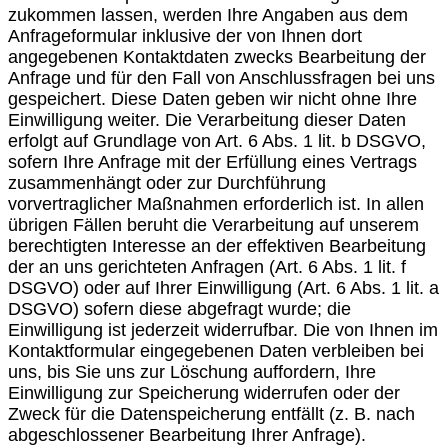
zukommen lassen, werden Ihre Angaben aus dem
Anfrageformular inklusive der von Ihnen dort
angegebenen Kontaktdaten zwecks Bearbeitung der
Anfrage und für den Fall von Anschlussfragen bei uns
gespeichert. Diese Daten geben wir nicht ohne Ihre
Einwilligung weiter. Die Verarbeitung dieser Daten
erfolgt auf Grundlage von Art. 6 Abs. 1 lit. b DSGVO,
sofern Ihre Anfrage mit der Erfüllung eines Vertrags
zusammenhängt oder zur Durchführung
vorvertraglicher Maßnahmen erforderlich ist. In allen
übrigen Fällen beruht die Verarbeitung auf unserem
berechtigten Interesse an der effektiven Bearbeitung
der an uns gerichteten Anfragen (Art. 6 Abs. 1 lit. f
DSGVO) oder auf Ihrer Einwilligung (Art. 6 Abs. 1 lit. a
DSGVO) sofern diese abgefragt wurde; die
Einwilligung ist jederzeit widerrufbar. Die von Ihnen im
Kontaktformular eingegebenen Daten verbleiben bei
uns, bis Sie uns zur Löschung auffordern, Ihre
Einwilligung zur Speicherung widerrufen oder der
Zweck für die Datenspeicherung entfällt (z. B. nach
abgeschlossener Bearbeitung Ihrer Anfrage).