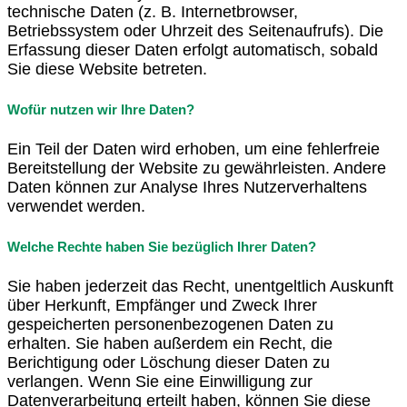
technische Daten (z. B. Internetbrowser,
Betriebssystem oder Uhrzeit des Seitenaufrufs). Die
Erfassung dieser Daten erfolgt automatisch, sobald
Sie diese Website betreten.
Wofür nutzen wir Ihre Daten?
Ein Teil der Daten wird erhoben, um eine fehlerfreie
Bereitstellung der Website zu gewährleisten. Andere
Daten können zur Analyse Ihres Nutzerverhaltens
verwendet werden.
Welche Rechte haben Sie bezüglich Ihrer Daten?
Sie haben jederzeit das Recht, unentgeltlich Auskunft
über Herkunft, Empfänger und Zweck Ihrer
gespeicherten personenbezogenen Daten zu
erhalten. Sie haben außerdem ein Recht, die
Berichtigung oder Löschung dieser Daten zu
verlangen. Wenn Sie eine Einwilligung zur
Datenverarbeitung erteilt haben, können Sie diese