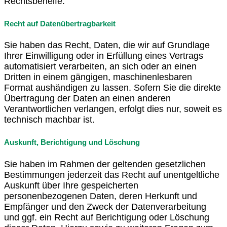
Rechtsbehelfe.
Recht auf Datenübertragbarkeit
Sie haben das Recht, Daten, die wir auf Grundlage
Ihrer Einwilligung oder in Erfüllung eines Vertrags
automatisiert verarbeiten, an sich oder an einen
Dritten in einem gängigen, maschinenlesbaren
Format aushändigen zu lassen. Sofern Sie die direkte
Übertragung der Daten an einen anderen
Verantwortlichen verlangen, erfolgt dies nur, soweit es
technisch machbar ist.
Auskunft, Berichtigung und Löschung
Sie haben im Rahmen der geltenden gesetzlichen
Bestimmungen jederzeit das Recht auf unentgeltliche
Auskunft über Ihre gespeicherten
personenbezogenen Daten, deren Herkunft und
Empfänger und den Zweck der Datenverarbeitung
und ggf. ein Recht auf Berichtigung oder Löschung