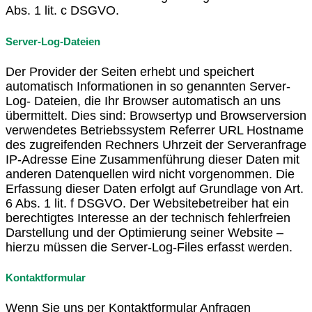
Abs. 1 lit. c DSGVO.
Server-Log-Dateien
Der Provider der Seiten erhebt und speichert
automatisch Informationen in so genannten Server-
Log- Dateien, die Ihr Browser automatisch an uns
übermittelt. Dies sind: Browsertyp und Browserversion
verwendetes Betriebssystem Referrer URL Hostname
des zugreifenden Rechners Uhrzeit der Serveranfrage
IP-Adresse Eine Zusammenführung dieser Daten mit
anderen Datenquellen wird nicht vorgenommen. Die
Erfassung dieser Daten erfolgt auf Grundlage von Art.
6 Abs. 1 lit. f DSGVO. Der Websitebetreiber hat ein
berechtigtes Interesse an der technisch fehlerfreien
Darstellung und der Optimierung seiner Website –
hierzu müssen die Server-Log-Files erfasst werden.
Kontaktformular
Wenn Sie uns per Kontaktformular Anfragen