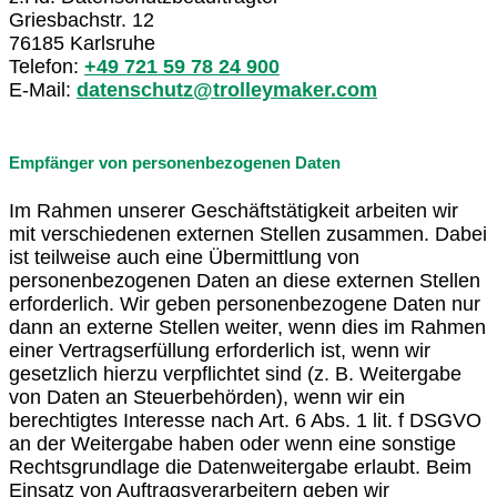
Griesbachstr. 12
76185 Karlsruhe
Telefon:
+49 721 59 78 24 900
E-Mail:
datenschutz@trolleymaker.com
Empfänger von personenbezogenen Daten
Im Rahmen unserer Geschäftstätigkeit arbeiten wir
mit verschiedenen externen Stellen zusammen. Dabei
ist teilweise auch eine Übermittlung von
personenbezogenen Daten an diese externen Stellen
erforderlich. Wir geben personenbezogene Daten nur
dann an externe Stellen weiter, wenn dies im Rahmen
einer Vertragserfüllung erforderlich ist, wenn wir
gesetzlich hierzu verpflichtet sind (z. B. Weitergabe
von Daten an Steuerbehörden), wenn wir ein
berechtigtes Interesse nach Art. 6 Abs. 1 lit. f DSGVO
an der Weitergabe haben oder wenn eine sonstige
Rechtsgrundlage die Datenweitergabe erlaubt. Beim
Einsatz von Auftragsverarbeitern geben wir