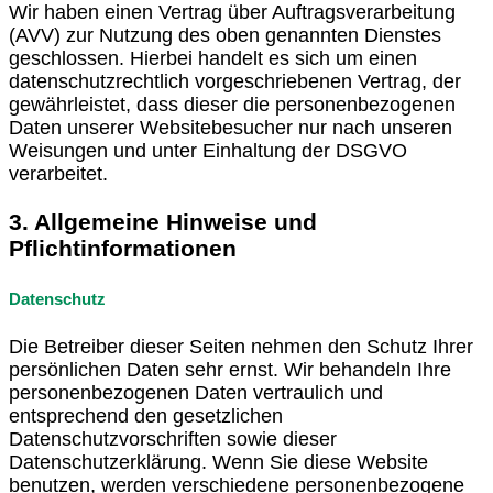
Wir haben einen Vertrag über Auftragsverarbeitung
(AVV) zur Nutzung des oben genannten Dienstes
geschlossen. Hierbei handelt es sich um einen
datenschutzrechtlich vorgeschriebenen Vertrag, der
gewährleistet, dass dieser die personenbezogenen
Daten unserer Websitebesucher nur nach unseren
Weisungen und unter Einhaltung der DSGVO
verarbeitet.
3. Allgemeine Hinweise und
Pflichtinformationen
Datenschutz
Die Betreiber dieser Seiten nehmen den Schutz Ihrer
persönlichen Daten sehr ernst. Wir behandeln Ihre
personenbezogenen Daten vertraulich und
entsprechend den gesetzlichen
Datenschutzvorschriften sowie dieser
Datenschutzerklärung. Wenn Sie diese Website
benutzen, werden verschiedene personenbezogene