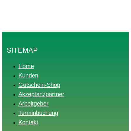
SITEMAP
Home
Kunden
Gutschein-Shop
Akzeptanzpartner
Arbeitgeber
Terminbuchung
Kontakt