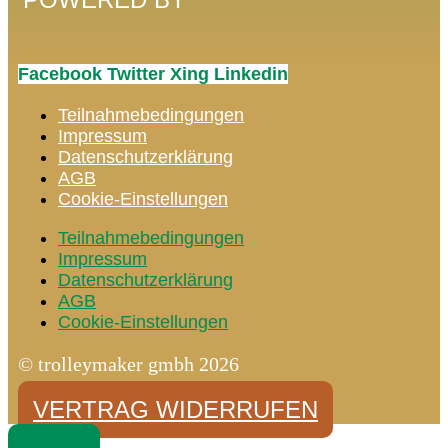
Facebook
Twitter
Xing
Linkedin
Teilnahmebedingungen
Impressum
Datenschutzerklärung
AGB
Cookie-Einstellungen
Teilnahmebedingungen
Impressum
Datenschutzerklärung
AGB
Cookie-Einstellungen
© trolleymaker gmbh 2026
VERTRAG WIDERRUFEN