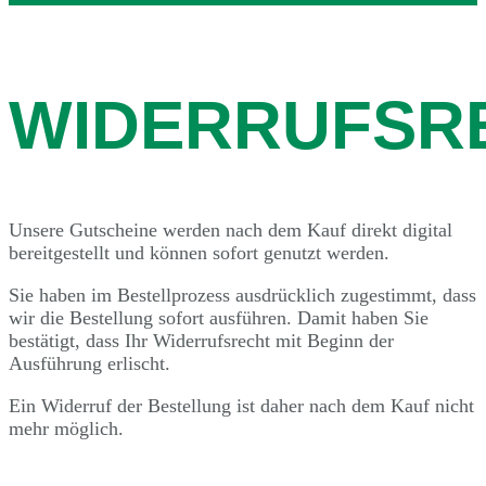
WIDERRUFSR
Unsere Gutscheine werden nach dem Kauf direkt digital
bereitgestellt und können sofort genutzt werden.
Sie haben im Bestellprozess ausdrücklich zugestimmt, dass
wir die Bestellung sofort ausführen. Damit haben Sie
bestätigt, dass Ihr Widerrufsrecht mit Beginn der
Ausführung erlischt.
Ein Widerruf der Bestellung ist daher nach dem Kauf nicht
mehr möglich.