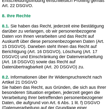
Entscheidungsfindung einschließlich Profiling gemäß
Art. 22 DSGVO.
8. Ihre Rechte
8.1.
Sie haben das Recht, jederzeit eine Bestätigung
darüber zu verlangen, ob wir personenbezogene
Daten von Ihnen verarbeiten und das Recht auf
Auskunft über diese personenbezogenen Daten (Art.
15 DSGVO). Daneben steht Ihnen das Recht auf
Berichtigung (Art. 16 DSGVO), Löschung (Art. 17
DSGVO) und Einschränkung der Datenverarbeitung
(Art. 18 DSGVO) sowie das Recht auf
Datenübertragbarkeit (Art. 20 DSGVO) zu.
8.2.
Informationen über Ihr Widerspruchsrecht nach
Artikel 21 DSGVO
Sie haben das Recht, aus Gründen, die sich aus Ihrer
besonderen Situation ergeben, jederzeit gegen die
Verarbeitung Ihrer betreffenden personenbezogener
Daten, die aufgrund von Art. 6 Abs. 1 lit. f) DSGVO
(Datenverarbeitung auf der Grundlage einer