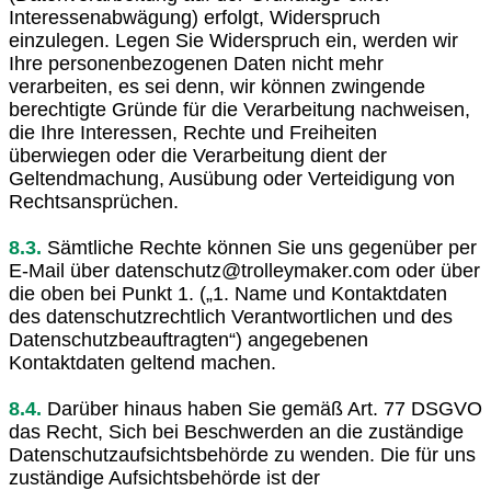
Interessenabwägung) erfolgt, Widerspruch
einzulegen. Legen Sie Widerspruch ein, werden wir
Ihre personenbezogenen Daten nicht mehr
verarbeiten, es sei denn, wir können zwingende
berechtigte Gründe für die Verarbeitung nachweisen,
die Ihre Interessen, Rechte und Freiheiten
überwiegen oder die Verarbeitung dient der
Geltendmachung, Ausübung oder Verteidigung von
Rechtsansprüchen.
8.3.
Sämtliche Rechte können Sie uns gegenüber per
E-Mail über datenschutz@trolleymaker.com oder über
die oben bei Punkt 1. („1. Name und Kontaktdaten
des datenschutzrechtlich Verantwortlichen und des
Datenschutzbeauftragten“) angegebenen
Kontaktdaten geltend machen.
8.4.
Darüber hinaus haben Sie gemäß Art. 77 DSGVO
das Recht, Sich bei Beschwerden an die zuständige
Datenschutzaufsichtsbehörde zu wenden. Die für uns
zuständige Aufsichtsbehörde ist der