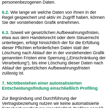
personenbezogenen Daten.
6.2.
Wie lange wir welche Daten von Ihnen in der
Regel gespeichert und aktiv im Zugriff haben, können
Sie der vorstehenden Grafik entnehmen.
6.3.
Soweit wir gesetzlichen Aufbewahrungsfristen,
etwa aus dem Handelsrecht oder dem Steuerrecht
unterliegen, erfolgt hinsichtlich der für die Erfüllung
dieser Pflichten erforderlichen Daten statt der
Löschung nach Ablauf der in der vorstehenden Grafik
genannten Fristen eine Sperrung („Einschränkung der
Verarbeitung“), bis eine Löschung dieser Daten nach
Ablauf der gesetzlichen Aufbewahrungsfristen
zulässig ist.
7. Nichtbestehen einer automatisierten
Entscheidungsfindung einschließlich Profiling
Zur Begründung und Durchführung der
Vertragsbeziehung nutzen wir keine automatisierte