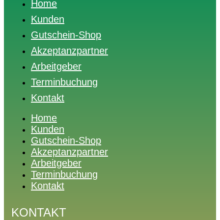
Home
Kunden
Gutschein-Shop
Akzeptanzpartner
Arbeitgeber
Terminbuchung
Kontakt
Home
Kunden
Gutschein-Shop
Akzeptanzpartner
Arbeitgeber
Terminbuchung
Kontakt
KONTAKT