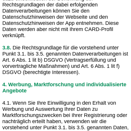
Rechtsgrundlagen der dabei erfolgenden
Datenverarbeitungen können Sie den
Datenschutzhinweisen der Webseite und den
Datenschutzhinweisen der App entnehmen. Diese
Daten werden aber nicht mit Ihrem CARD-Profil
verknüpft.
3.8.
Die Rechtsgrundlage für die vorstehend unter
Punkt 3.1. bis 3.5. genannten Datenverarbeitungen ist
Art. 6 Abs. 1 lit b) DSGVO (Vertragserfüllung und
vorvertragliche Maßnahmen) und Art. 6 Abs. 1 lit f)
DSGVO (berechtigte Interessen).
4. Werbung, Marktforschung und individualisierte
Angebote
4.1. Wenn Sie Ihre Einwilligung in den Erhalt von
Werbung und Auswertung Ihrer Daten zu
Marktforschungszwecken bei Ihrer Registrierung oder
nachträglich erteilt haben, verwenden wir die
vorstehend unter Punkt 3.1. bis 3.5. genannten Daten,