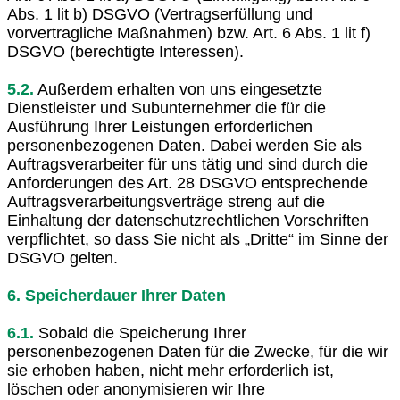
Abs. 1 lit b) DSGVO (Vertragserfüllung und
vorvertragliche Maßnahmen) bzw. Art. 6 Abs. 1 lit f)
DSGVO (berechtigte Interessen).
5.2.
Außerdem erhalten von uns eingesetzte
Dienstleister und Subunternehmer die für die
Ausführung Ihrer Leistungen erforderlichen
personenbezogenen Daten. Dabei werden Sie als
Auftragsverarbeiter für uns tätig und sind durch die
Anforderungen des Art. 28 DSGVO entsprechende
Auftragsverarbeitungsverträge streng auf die
Einhaltung der datenschutzrechtlichen Vorschriften
verpflichtet, so dass Sie nicht als „Dritte“ im Sinne der
DSGVO gelten.
6. Speicherdauer Ihrer Daten
6.1.
Sobald die Speicherung Ihrer
personenbezogenen Daten für die Zwecke, für die wir
sie erhoben haben, nicht mehr erforderlich ist,
löschen oder anonymisieren wir Ihre