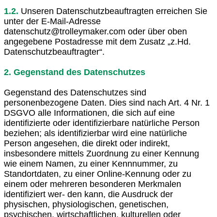
1.2.
Unseren Datenschutzbeauftragten erreichen Sie
unter der E-Mail-Adresse
datenschutz@trolleymaker.com oder über oben
angegebene Postadresse mit dem Zusatz „z.Hd.
Datenschutzbeauftragter“.
2. Gegenstand des Datenschutzes
Gegenstand des Datenschutzes sind
personenbezogene Daten. Dies sind nach Art. 4 Nr. 1
DSGVO alle Informationen, die sich auf eine
identifizierte oder identifizierbare natürliche Person
beziehen; als identifizierbar wird eine natürliche
Person angesehen, die direkt oder indirekt,
insbesondere mittels Zuordnung zu einer Kennung
wie einem Namen, zu einer Kennnummer, zu
Standortdaten, zu einer Online-Kennung oder zu
einem oder mehreren besonderen Merkmalen
identifiziert wer- den kann, die Ausdruck der
physischen, physiologischen, genetischen,
psychischen, wirtschaftlichen, kulturellen oder