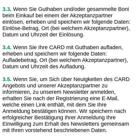
3.3.
Wenn Sie Guthaben und/oder gesammelte Boni
beim Einkauf bei einem der Akzeptanzpartner
einlösen, erheben und speichern wir folgende Daten:
Einlöse-Betrag, Ort (bei welchem Akzeptanzpartner),
Datum und Uhrzeit der Einlösung.
3.4.
Wenn Sie Ihre CARD mit Guthaben aufladen,
erheben und speichern wir folgende Daten:
Aufladebetrag, Ort (bei welchem Akzeptanzpartner),
Datum und Uhrzeit des Aufladung.
3.5.
Wenn Sie, um Sich über Neuigkeiten des CARD
Angebots und unserer Akzeptanzpartner zu
informieren, zu unserem Newsletter anmelden,
erhalten Sie nach der Registrierung eine E-Mail,
welche einen Link enthält, mit dem Sie Ihre
Anmeldung bestätigen können. Wir speichern nach
erfolgreicher Bestätigung Ihrer Anmeldung Ihre
Einwilligung zum Erhalt des Newsletters gemeinsam
mit Ihren vorstehend beschriebenen Daten.