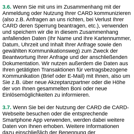
3.6.
Wenn Sie mit uns im Zusammenhang mit der
Anmeldung oder Nutzung Ihrer CARD kommunizieren
(also z.B. Anfragen an uns richten, bei Verlust Ihrer
CARD deren Sperrung beantragen, etc.), verwenden
und speichern wir die in diesem Zusammenhang
anfallenden Daten (Ihr Name und Ihre Kartennummer,
Datum, Uhrzeit und Inhalt Ihrer Anfrage sowie den
gewählten Kommunikationsweg) zum Zweck der
Beantwortung Ihrer Anfrage und der anschließenden
Dokumentation. Wir nutzen außerdem die Daten aus
Ihren getätigten Transaktionen für vertragsbezogene
Kommunikation (Brief oder E-Mail) mit Ihnen, also um
Sie z.B. über neue Akzeptanzpartner oder die Höhe
der von Ihnen gesammelten Boni oder neue
Einlösemöglichkeiten zu informieren.
3.7.
Wenn Sie bei der Nutzung der CARD die CARD-
Webseite besuchen oder die entsprechende
Smartphone App verwenden, werden dabei weitere
Daten von Ihnen erhoben. Weitere Informationen
dazu einschließlich der Benennung der