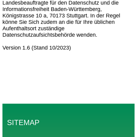
Landesbeauftragte für den Datenschutz und die
Informationsfreiheit Baden-Württemberg,
Königstrasse 10 a, 70173 Stuttgart. In der Regel
könne Sie Sich zudem an die für Ihre üblichen
Aufenthaltsort zuständige
Datenschutzaufsichtsbehörde wenden.
Version 1.6 (Stand 10/2023)
SITEMAP