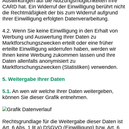
Auswirkungen auf die Nutzungsmöglichkeiten Ihre
CARD hat. Ein Widerruf der Einwilligung berührt nicht
die Rechtmäßigkeit der bis zum Widerruf aufgrund
Ihrer Einwilligung erfolgten Datenverarbeitung.
4.2. Wenn Sie keine Einwilligung in den Erhalt von
Werbung und Auswertung Ihrer Daten zu
Marktforschungszwecken erteilt oder eine früher
erteilte Einwilligung widerrufen haben, werden wir
Ihnen keine Werbung zukommen lassen und Ihre
Daten allenfalls anonymisiert zu
Marktforschungszwecken (Statistiken) verwenden.
5. Weitergabe Ihrer Daten
5.1.
An wen wir welche Ihrer Daten weitergeben,
können Sie dieser Grafik entnehmen.
Rechtsgrundlage für die Weitergabe dieser Daten ist
Art. 6 Abs. 1 lit a) DSGVO (Einwilligung) bzw. Art. 6