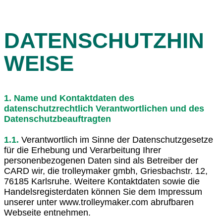
DATENSCHUTZHIN
WEISE
1. Name und Kontaktdaten des
datenschutzrechtlich Verantwortlichen und des
Datenschutzbeauftragten
1.1.
Verantwortlich im Sinne der Datenschutzgesetze
für die Erhebung und Verarbeitung Ihrer
personenbezogenen Daten sind als Betreiber der
CARD wir, die trolleymaker gmbh, Griesbachstr. 12,
76185 Karlsruhe. Weitere Kontaktdaten sowie die
Handelsregisterdaten können Sie dem Impressum
unserer unter www.trolleymaker.com abrufbaren
Webseite entnehmen.