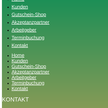
Kunden
Gutschein-Shop
Akzeptanzpartner
Arbeitgeber
Terminbuchung
Kontakt
Home
Kunden
Gutschein-Shop
Akzeptanzpartner
Arbeitgeber
Terminbuchung
Kontakt
KONTAKT