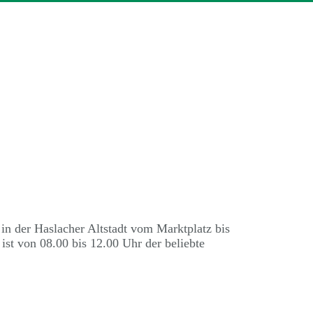
n der Haslacher Altstadt vom Marktplatz bis
 ist von 08.00 bis 12.00 Uhr der beliebte