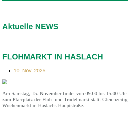
Aktuelle NEWS
FLOHMARKT IN HASLACH
10. Nov. 2025
Am Samstag, 15. November findet von 09.00 bis 15.00 Uhr i
zum Pfarrplatz der Floh- und Trödelmarkt statt. Gleichzeitig
Wochenmarkt in Haslachs Hauptstraße.