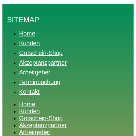
SITEMAP
Home
Kunden
Gutschein-Shop
Akzeptanzpartner
Arbeitgeber
Terminbuchung
Kontakt
Home
Kunden
Gutschein-Shop
Akzeptanzpartner
Arbeitgeber