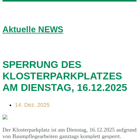
Aktuelle NEWS
SPERRUNG DES
KLOSTERPARKPLATZES
AM DIENSTAG, 16.12.2025
14. Dez. 2025
Der Klosterparkplatz ist am Dienstag, 16.12.2025 aufgrund
von Baumpflegearbeiten ganztags komplett gesperrt.