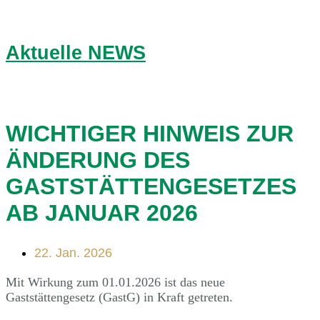
Aktuelle NEWS
WICHTIGER HINWEIS ZUR
ÄNDERUNG DES
GASTSTÄTTENGESETZES
AB JANUAR 2026
22. Jan. 2026
Mit Wirkung zum 01.01.2026 ist das neue
Gaststättengesetz (GastG) in Kraft getreten.