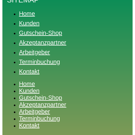
Home
Kunden
Gutschein-Shop
Akzeptanzpartner
Arbeitgeber
Terminbuchung
Kontakt
Home
Kunden
Gutschein-Shop
Akzeptanzpartner
Arbeitgeber
Terminbuchung
Kontakt